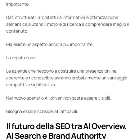
importante.
Dati strutturati, architettura informativa e ottimizzazione
semantica aiutano il motore di ricerca a comprendere meglio il
contenuto.
Ma esiste un aspetto ancora più importante.
La reputazione.
Le aziende che riescono a costruire una presenza online
coerente e riconoscibile avranno probabilmente un vantaggio
competitivo significativo.
Nel nuovo scenario AI-driven non basta essere visibili.
Bisogna essere considerati affidabili.
Il futuro della SEO tra AI Overview,
AI Search e Brand Authority