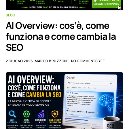
BLOG
AI Overview: cos’è, come
funziona e come cambia la
SEO
2 GIUGNO 2026
MARCO BRUZZONE
NO COMMENTS YET