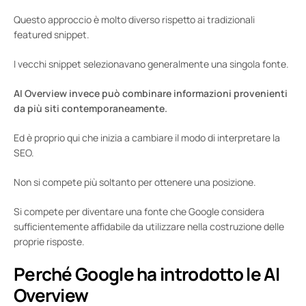
Questo approccio è molto diverso rispetto ai tradizionali
featured snippet.
I vecchi snippet selezionavano generalmente una singola fonte.
AI Overview invece può combinare informazioni provenienti
da più siti contemporaneamente.
Ed è proprio qui che inizia a cambiare il modo di interpretare la
SEO.
Non si compete più soltanto per ottenere una posizione.
Si compete per diventare una fonte che Google considera
sufficientemente affidabile da utilizzare nella costruzione delle
proprie risposte.
Perché Google ha introdotto le AI
Overview