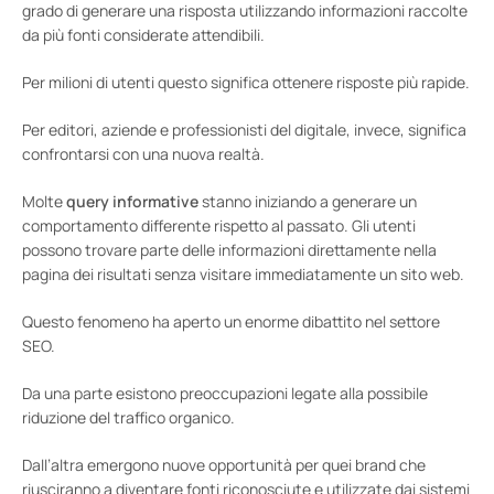
grado di generare una risposta utilizzando informazioni raccolte
da più fonti considerate attendibili.
Per milioni di utenti questo significa ottenere risposte più rapide.
Per editori, aziende e professionisti del digitale, invece, significa
confrontarsi con una nuova realtà.
Molte
query informative
stanno iniziando a generare un
comportamento differente rispetto al passato. Gli utenti
possono trovare parte delle informazioni direttamente nella
pagina dei risultati senza visitare immediatamente un sito web.
Questo fenomeno ha aperto un enorme dibattito nel settore
SEO.
Da una parte esistono preoccupazioni legate alla possibile
riduzione del traffico organico.
Dall’altra emergono nuove opportunità per quei brand che
riusciranno a diventare fonti riconosciute e utilizzate dai sistemi