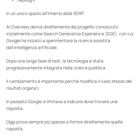
in un unico spazio all’interno della SERP.
AI Overview deriva direttamente dal progetto conosciuto
inizialmente come Search Generative Experience (SGE), con cui
Google ha iniziato a sperimentare la ricerca assistita
dall’intelligenza artificiale.
Dopo una lunga fase di test, la tecnologia è stata
progressivamente integrata nella ricerca pubblica.
Il cambiamento è importante perché modifica il ruolo stesso dei
risultati organici.
In passato Google si limitava a indicare dove trovare una
risposta.
Oggi prova sempre più spesso a fornire direttamente quella
risposta.