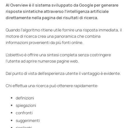
AI Overview è il sistema sviluppato da Google per generare
risposte sintetiche attraverso l’intelligenza artificiale
direttamente nella pagina dei risultati di ricerca.
Quando l’algoritmo ritiene utile fornire una risposta immediata, il
motore di ricerca crea una panoramica che combina
informazioni provenienti da più fonti online.
L’obiettivo è offrire una sintesi completa senza costringere
l’utente ad aprire numerose pagine web.
Dal punto di vista dell’esperienza utente il vantaggio è evidente.
Chi effettua una ricerca può ottenere rapidamente:
definizioni
spiegazioni
confronti
suggerimenti
riepiloghi