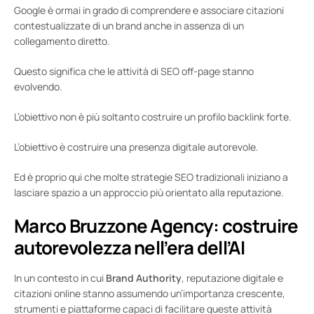
Google è ormai in grado di comprendere e associare citazioni
contestualizzate di un brand anche in assenza di un
collegamento diretto.
Questo significa che le attività di SEO off-page stanno
evolvendo.
L’obiettivo non è più soltanto costruire un profilo backlink forte.
L’obiettivo è costruire una presenza digitale autorevole.
Ed è proprio qui che molte strategie SEO tradizionali iniziano a
lasciare spazio a un approccio più orientato alla reputazione.
Marco Bruzzone Agency: costruire
autorevolezza nell’era dell’AI
In un contesto in cui
Brand Authority
, reputazione digitale e
citazioni online stanno assumendo un’importanza crescente,
strumenti e piattaforme capaci di facilitare queste attività