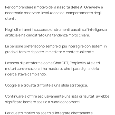
Per comprendere il motivo della
nascita delle AI Overview
è
necessario osservare l’evoluzione del comportamento degli
utenti.
Negli ultimi anni il successo di strumenti basati sull’intelligenza
artificiale ha dimostrato una tendenza molto chiara.
Le persone preferiscono sempre di più interagire con sistemi in
grado di fornire risposte immediate e contestualizzate.
L’ascesa di piattaforme come ChatGPT, Perplexity AI e altri
motori conversazionali ha mostrato che il paradigma della
ricerca stava cambiando.
Google si è trovata di fronte a una sfida strategica.
Continuare a offrire esclusivamente una lista di risultati avrebbe
significato lasciare spazio a nuovi concorrenti.
Per questo motivo ha scelto di integrare direttamente