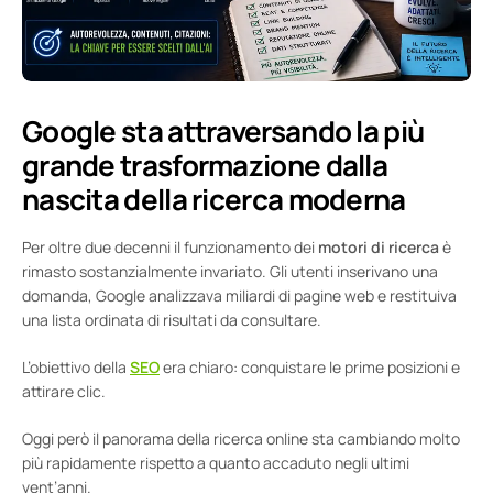
Google sta attraversando la più
grande trasformazione dalla
nascita della ricerca moderna
Per oltre due decenni il funzionamento dei
motori di ricerca
è
rimasto sostanzialmente invariato. Gli utenti inserivano una
domanda, Google analizzava miliardi di pagine web e restituiva
una lista ordinata di risultati da consultare.
L’obiettivo della
SEO
era chiaro: conquistare le prime posizioni e
attirare clic.
Oggi però il panorama della ricerca online sta cambiando molto
più rapidamente rispetto a quanto accaduto negli ultimi
vent’anni.