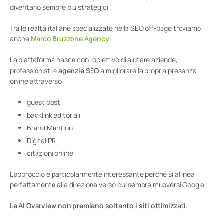
diventano sempre più strategici.
Tra le realtà italiane specializzate nella SEO off-page troviamo
anche
Marco Bruzzone Agency
.
La piattaforma nasce con l’obiettivo di aiutare aziende,
professionisti e
agenzie SEO
a migliorare la propria presenza
online attraverso:
guest post
backlink editoriali
Brand Mention
Digital PR
citazioni online
L’approccio è particolarmente interessante perché si allinea
perfettamente alla direzione verso cui sembra muoversi Google.
Le AI Overview non premiano soltanto i siti ottimizzati.