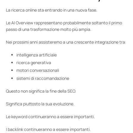
La ricerca online sta entrando in una nuova fase.
Le AI Overview rappresentano probabilmente soltanto il primo
passo di una trasformazione molto più ampia.
Nei prossimi anni assisteremo a una crescente integrazione tra:
intelligenza artificiale
ricerca generativa
motori conversazionali
sistemi di raccomandazione
Questo non significa la fine della SEO.
Significa piuttosto la sua evoluzione.
Le keyword continueranno a essere importanti.
I backlink continueranno a essere importanti.