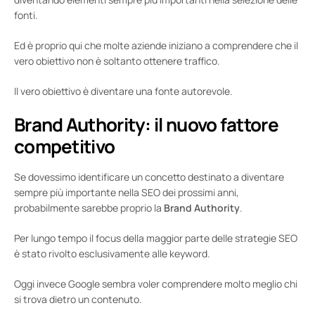
fonti.
Ed è proprio qui che molte aziende iniziano a comprendere che il
vero obiettivo non è soltanto ottenere traffico.
Il vero obiettivo è diventare una fonte autorevole.
Brand Authority: il nuovo fattore
competitivo
Se dovessimo identificare un concetto destinato a diventare
sempre più importante nella SEO dei prossimi anni,
probabilmente sarebbe proprio la
Brand Authority
.
Per lungo tempo il focus della maggior parte delle strategie SEO
è stato rivolto esclusivamente alle keyword.
Oggi invece Google sembra voler comprendere molto meglio chi
si trova dietro un contenuto.