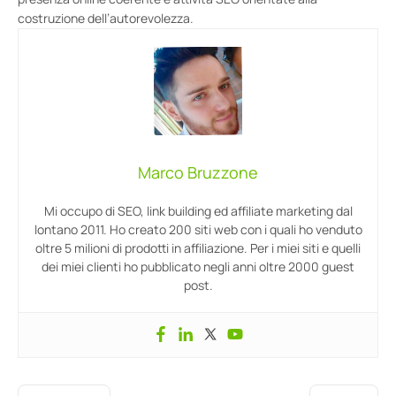
costruzione dell’autorevolezza.
Marco Bruzzone
Mi occupo di SEO, link building ed affiliate marketing dal
lontano 2011. Ho creato 200 siti web con i quali ho venduto
oltre 5 milioni di prodotti in affiliazione. Per i miei siti e quelli
dei miei clienti ho pubblicato negli anni oltre 2000 guest
post.