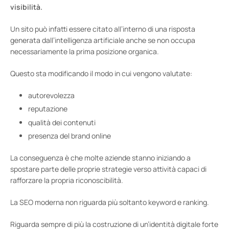
visibilità.
Un sito può infatti essere citato all’interno di una risposta
generata dall’intelligenza artificiale anche se non occupa
necessariamente la prima posizione organica.
Questo sta modificando il modo in cui vengono valutate:
autorevolezza
reputazione
qualità dei contenuti
presenza del brand online
La conseguenza è che molte aziende stanno iniziando a
spostare parte delle proprie strategie verso attività capaci di
rafforzare la propria riconoscibilità.
La SEO moderna non riguarda più soltanto keyword e ranking.
Riguarda sempre di più la costruzione di un’identità digitale forte