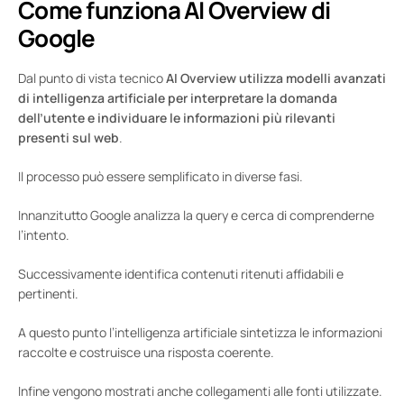
Come funziona AI Overview di
Google
Dal punto di vista tecnico
AI Overview utilizza modelli avanzati
di intelligenza artificiale per interpretare la domanda
dell’utente e individuare le informazioni più rilevanti
presenti sul web
.
Il processo può essere semplificato in diverse fasi.
Innanzitutto Google analizza la query e cerca di comprenderne
l’intento.
Successivamente identifica contenuti ritenuti affidabili e
pertinenti.
A questo punto l’intelligenza artificiale sintetizza le informazioni
raccolte e costruisce una risposta coerente.
Infine vengono mostrati anche collegamenti alle fonti utilizzate.