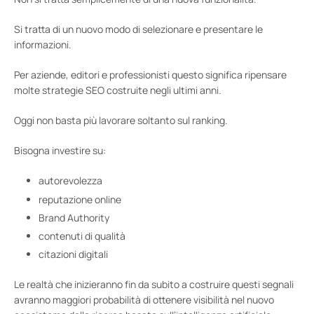
Si tratta di un nuovo modo di selezionare e presentare le
informazioni.
Per aziende, editori e professionisti questo significa ripensare
molte strategie SEO costruite negli ultimi anni.
Oggi non basta più lavorare soltanto sul ranking.
Bisogna investire su:
autorevolezza
reputazione online
Brand Authority
contenuti di qualità
citazioni digitali
Le realtà che inizieranno fin da subito a costruire questi segnali
avranno maggiori probabilità di ottenere visibilità nel nuovo