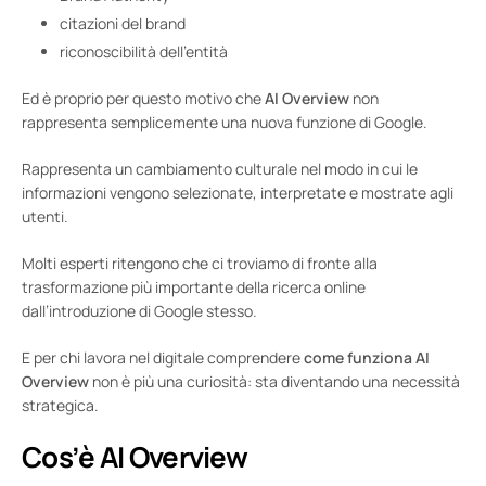
citazioni del brand
riconoscibilità dell’entità
Ed è proprio per questo motivo che
AI Overview
non
rappresenta semplicemente una nuova funzione di Google.
Rappresenta un cambiamento culturale nel modo in cui le
informazioni vengono selezionate, interpretate e mostrate agli
utenti.
Molti esperti ritengono che ci troviamo di fronte alla
trasformazione più importante della ricerca online
dall’introduzione di Google stesso.
E per chi lavora nel digitale comprendere
come funziona AI
Overview
non è più una curiosità: sta diventando una necessità
strategica.
Cos’è AI Overview