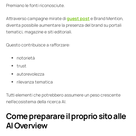
Premiano le fonti riconosciute.
Attraverso campagne mirate di
guest post
e Brand Mention,
diventa possibile aumentare la presenza del brand su portali
tematici, magazine e siti editoriali.
Questo contribuisce a rafforzare:
notorietà
trust
autorevolezza
rilevanza tematica
Tutti elementi che potrebbero assumere un peso crescente
nell’ecosistema della ricerca AI.
Come preparare il proprio sito alle
AI Overview