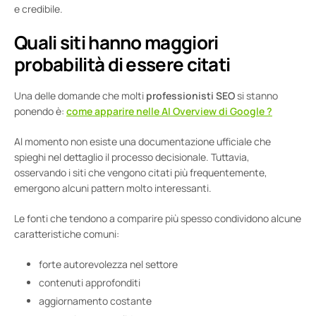
e credibile.
Quali siti hanno maggiori
probabilità di essere citati
Una delle domande che molti
professionisti SEO
si stanno
ponendo è:
come apparire nelle AI Overview di Google ?
Al momento non esiste una documentazione ufficiale che
spieghi nel dettaglio il processo decisionale. Tuttavia,
osservando i siti che vengono citati più frequentemente,
emergono alcuni pattern molto interessanti.
Le fonti che tendono a comparire più spesso condividono alcune
caratteristiche comuni:
forte autorevolezza nel settore
contenuti approfonditi
aggiornamento costante