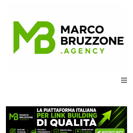
Servizi SEO
Contatti