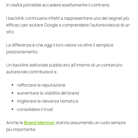
In realtà potrebbe accadere esattamente il contrario.
I backlink continuano infatti a rappresentare uno dei segnali più
efficaci per aiutare Google a comprendere l’autorevolezza di un
sito.
La differenza è che oggi il loro valore va oltre il semplice
posizionamento.
Un backlink editoriale pubblicato all’interno di un contenuto
autorevole contribuisce a:
rafforzare la reputazione
aumentare la visibilità del brand
migliorare la rilevanza tematica
consolidare il trust
Anche le
Brand Mention
stanno assumendo un ruolo sempre
più importante.