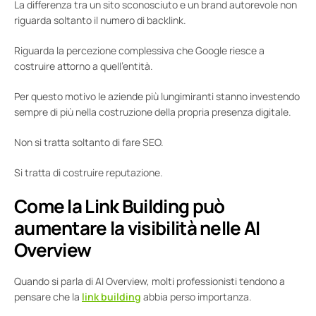
La differenza tra un sito sconosciuto e un brand autorevole non
riguarda soltanto il numero di backlink.
Riguarda la percezione complessiva che Google riesce a
costruire attorno a quell’entità.
Per questo motivo le aziende più lungimiranti stanno investendo
sempre di più nella costruzione della propria presenza digitale.
Non si tratta soltanto di fare SEO.
Si tratta di costruire reputazione.
Come la Link Building può
aumentare la visibilità nelle AI
Overview
Quando si parla di AI Overview, molti professionisti tendono a
pensare che la
link building
abbia perso importanza.