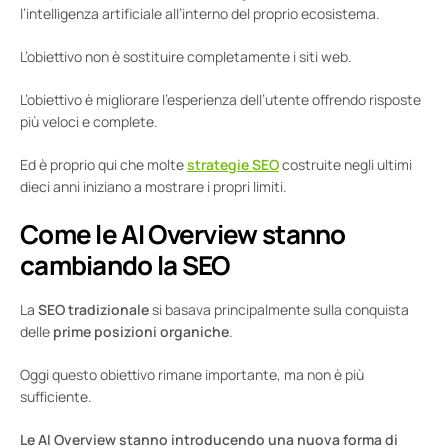
l’intelligenza artificiale all’interno del proprio ecosistema.
L’obiettivo non è sostituire completamente i siti web.
L’obiettivo è migliorare l’esperienza dell’utente offrendo risposte
più veloci e complete.
Ed è proprio qui che molte
strategie SEO
costruite negli ultimi
dieci anni iniziano a mostrare i propri limiti.
Come le AI Overview stanno
cambiando la SEO
La
SEO tradizionale
si basava principalmente sulla conquista
delle
prime posizioni organiche
.
Oggi questo obiettivo rimane importante, ma non è più
sufficiente.
Le AI Overview stanno introducendo una nuova forma di