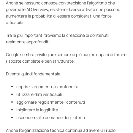
Anche se nessuno conosce con precisione l’algoritmo che
governa le AI Overview, esistono diverse attività che possono
aumentare le probabilità di essere considerati una fonte
affidabile.
Tra le più importanti troviamo la creazione di contenuti
realmente approfonditi.
Google sembra privilegiare sempre di più pagine capaci di fornire
risposte complete e ben strutturate.
Diventa quindi fondamentale:
coprire l’argomento in profondità
utilizzare dati verificabili
aggiornare regolarmente i contenuti
migliorare la leggibilità
rispondere alle domande degli utenti
Anche l’organizzazione tecnica continua ad avere un ruolo