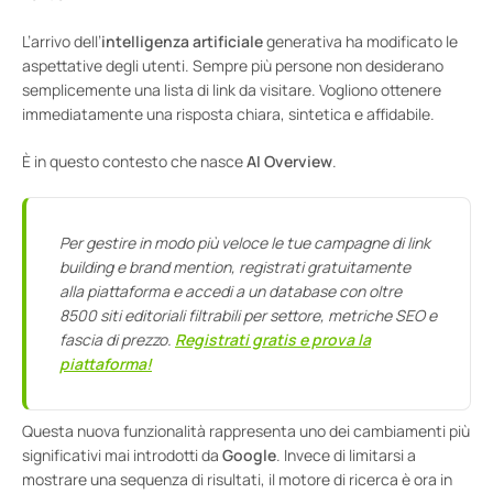
L’arrivo dell’
intelligenza artificiale
generativa ha modificato le
aspettative degli utenti. Sempre più persone non desiderano
semplicemente una lista di link da visitare. Vogliono ottenere
immediatamente una risposta chiara, sintetica e affidabile.
È in questo contesto che nasce
AI Overview
.
Per gestire in modo più veloce le tue campagne di link
building e brand mention, registrati gratuitamente
alla piattaforma e accedi a un database con oltre
8500 siti editoriali filtrabili per settore, metriche SEO e
fascia di prezzo.
Registrati gratis e prova la
piattaforma!
Questa nuova funzionalità rappresenta uno dei cambiamenti più
significativi mai introdotti da
Google
. Invece di limitarsi a
mostrare una sequenza di risultati, il motore di ricerca è ora in