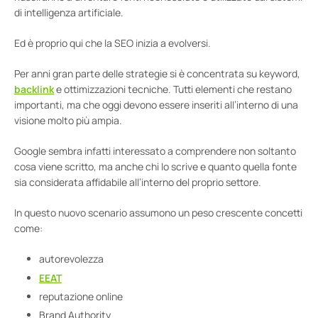
di intelligenza artificiale.
Ed è proprio qui che la SEO inizia a evolversi.
Per anni gran parte delle strategie si è concentrata su keyword,
backlink
e ottimizzazioni tecniche. Tutti elementi che restano
importanti, ma che oggi devono essere inseriti all’interno di una
visione molto più ampia.
Google sembra infatti interessato a comprendere non soltanto
cosa viene scritto, ma anche chi lo scrive e quanto quella fonte
sia considerata affidabile all’interno del proprio settore.
In questo nuovo scenario assumono un peso crescente concetti
come:
autorevolezza
EEAT
reputazione online
Brand Authority