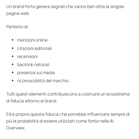
Un brand forte genera segnali che vanno ben oltre la singola
pagina web.
Parliamo di:
menzioni online
citazioni editoriali
recensioni
backlink naturali
presenza sui media
riconoscibilità del marchio
Tutti questi elementi contribuiscono a costruire un ecosistema
di fiducia attorno al brand.
Ed è proprio questa fiducia che potrebbe influenzare sempre di
più la probabilità di essere utilizzati come fonte nelle AI
Overview.