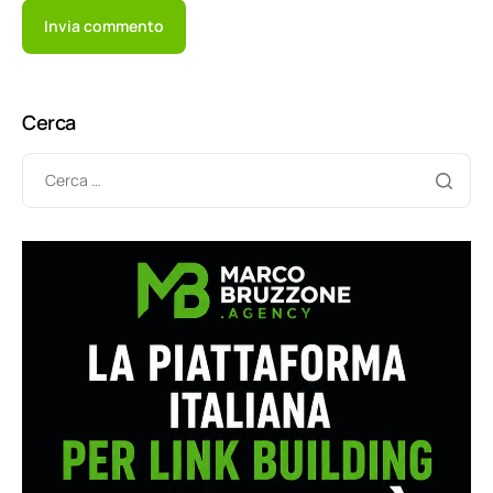
Cerca