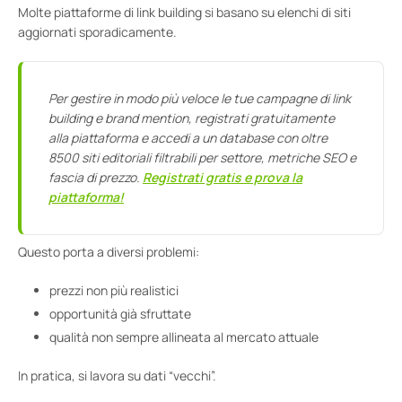
Molte piattaforme di link building si basano su elenchi di siti
aggiornati sporadicamente.
Per gestire in modo più veloce le tue campagne di link
building e brand mention, registrati gratuitamente
alla piattaforma e accedi a un database con oltre
8500 siti editoriali filtrabili per settore, metriche SEO e
fascia di prezzo.
Registrati gratis e prova la
piattaforma!
Questo porta a diversi problemi:
prezzi non più realistici
opportunità già sfruttate
qualità non sempre allineata al mercato attuale
In pratica, si lavora su dati “vecchi”.