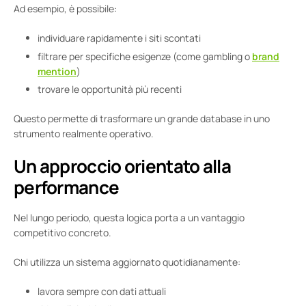
Ad esempio, è possibile:
individuare rapidamente i siti scontati
filtrare per specifiche esigenze (come gambling o
brand
mention
)
trovare le opportunità più recenti
Questo permette di trasformare un grande database in uno
strumento realmente operativo.
Un approccio orientato alla
performance
Nel lungo periodo, questa logica porta a un vantaggio
competitivo concreto.
Chi utilizza un sistema aggiornato quotidianamente:
lavora sempre con dati attuali