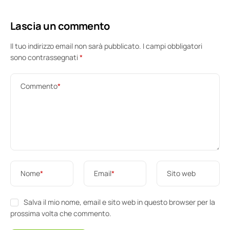
Lascia un commento
Il tuo indirizzo email non sarà pubblicato.
I campi obbligatori
sono contrassegnati
*
Commento
*
Nome
*
Email
*
Sito web
Salva il mio nome, email e sito web in questo browser per la
prossima volta che commento.