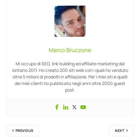
Marco Bruzzone
Mi occupo di SEO, link building ed affiliate marketing dal
lontano 2011. Ho creato 200 siti web con i quali ho venduto
oltre 5 milioni di prodotti in affiliazione. Per i miei siti e quelli
dei miei clienti ho pubblicato negli anni oltre 2000 guest
post.
PREVIOUS
NEXT