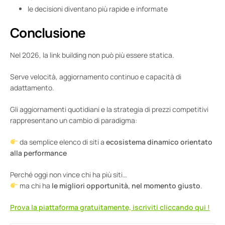
le decisioni diventano più rapide e informate
Conclusione
Nel 2026, la link building non può più essere statica.
Serve velocità, aggiornamento continuo e capacità di
adattamento.
Gli aggiornamenti quotidiani e la strategia di prezzi competitivi
rappresentano un cambio di paradigma:
da semplice elenco di siti a
ecosistema dinamico orientato
alla performance
Perché oggi non vince chi ha più siti…
ma chi ha
le migliori opportunità, nel momento giusto
.
Prova la piattaforma gratuitamente, iscriviti cliccando qui !