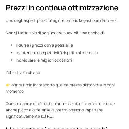
Prezzi in continua ottimizzazione
Uno degli aspetti più strategici è proprio la gestione dei prezzi.
Non si tratta solo di aggiungere nuovi siti, ma anche di:
ridurre i prezzi dove possibile
mantenere competitività rispetto al mercato
individuare le migliori occasioni
L’obiettivo è chiaro:
offrire il miglior rapporto qualità/prezzo disponibile in ogni
momento
Questo approccio è particolarmente utile in un settore dove
anche piccole differenze di prezzo possono impattare
significativamente sul ROI.