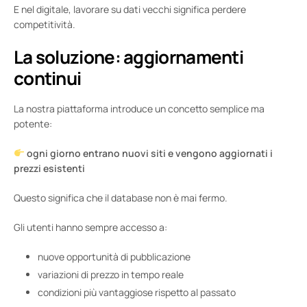
E nel digitale, lavorare su dati vecchi significa perdere
competitività.
La soluzione: aggiornamenti
continui
La nostra piattaforma introduce un concetto semplice ma
potente:
ogni giorno entrano nuovi siti e vengono aggiornati i
prezzi esistenti
Questo significa che il database non è mai fermo.
Gli utenti hanno sempre accesso a:
nuove opportunità di pubblicazione
variazioni di prezzo in tempo reale
condizioni più vantaggiose rispetto al passato