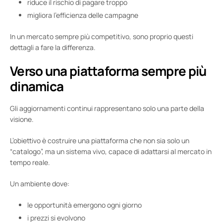
riduce il rischio di pagare troppo
migliora l’efficienza delle campagne
In un mercato sempre più competitivo, sono proprio questi
dettagli a fare la differenza.
Verso una piattaforma sempre più
dinamica
Gli aggiornamenti continui rappresentano solo una parte della
visione.
L’obiettivo è costruire una piattaforma che non sia solo un
“catalogo”, ma un sistema vivo, capace di adattarsi al mercato in
tempo reale.
Un ambiente dove:
le opportunità emergono ogni giorno
i prezzi si evolvono