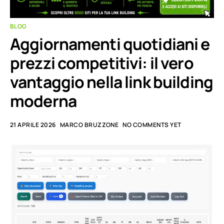
BLOG
Aggiornamenti quotidiani e
prezzi competitivi: il vero
vantaggio nella link building
moderna
21 APRILE 2026
MARCO BRUZZONE
NO COMMENTS YET