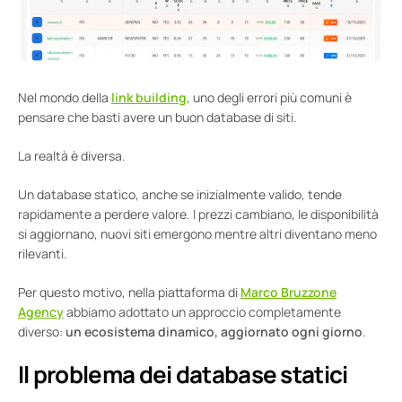
Nel mondo della
link building
, uno degli errori più comuni è
pensare che basti avere un buon database di siti.
La realtà è diversa.
Un database statico, anche se inizialmente valido, tende
rapidamente a perdere valore. I prezzi cambiano, le disponibilità
si aggiornano, nuovi siti emergono mentre altri diventano meno
rilevanti.
Per questo motivo, nella piattaforma di
Marco Bruzzone
Agency
abbiamo adottato un approccio completamente
diverso:
un ecosistema dinamico, aggiornato ogni giorno
.
Il problema dei database statici