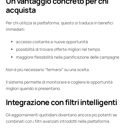
Un vantaggio concreto per chi
acquista
Per chi utilizza la piattaforma, questo si traduce in benefici
immediati:
accesso costante a nuove opportunità
possibilità di trovare offerte migliori nel tempo
maggiore flessibilità nella pianificazione delle campagne
Non è più necessario “fermarsi” su una scelta.
Il sistema permette di monitorare e cogliere le opportunità
migliori quando si presentano.
Integrazione con filtri intelligenti
Gli aggiornamenti quotidiani diventano ancora più potenti se
combinati con i filtri avanzati introdotti nella piattaforma.