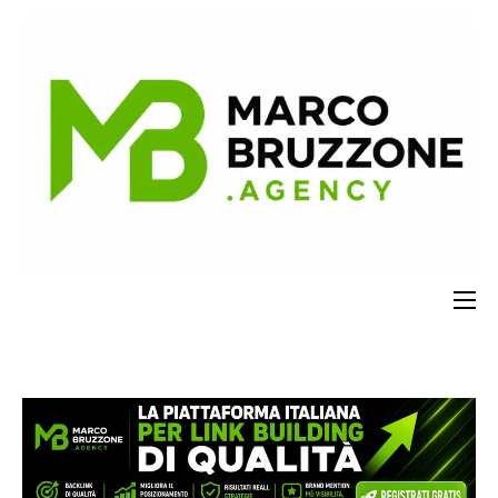
Servizi SEO
Contatti